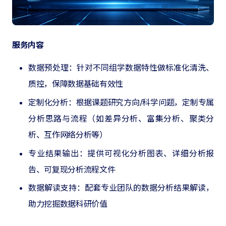
服务内容
数据预处理：针对不同组学数据特性做标准化清洗、
质控，保障数据基础有效性
定制化分析：根据课题研究方向/科学问题，定制专属
分析思路与流程（如差异分析、富集分析、聚类分
析、互作网络分析等）
专业结果输出：提供可视化分析图表、详细分析报
告、可复现分析流程文件
数据解读支持：配套专业团队的数据分析结果解读，
助力挖掘数据科研价值