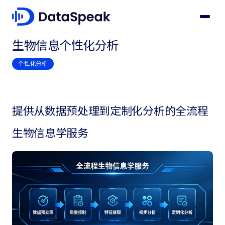
← 产品服务
生物信息个性化分析
个性化分析
提供从数据预处理到定制化分析的全流程
生物信息学服务