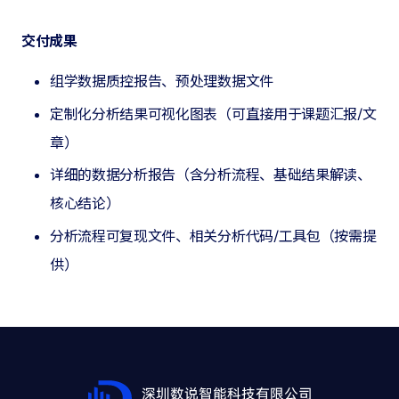
交付成果
组学数据质控报告、预处理数据文件
定制化分析结果可视化图表（可直接用于课题汇报/文
章）
详细的数据分析报告（含分析流程、基础结果解读、
核心结论）
分析流程可复现文件、相关分析代码/工具包（按需提
供）