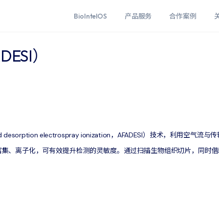
BioIntelOS
产品服务
合作案例
ESI）
d desorption electrospray ionization，AFADESI）技
集、离子化，可有效提升检测的灵敏度。通过扫描生物组织切片，同时借助Or