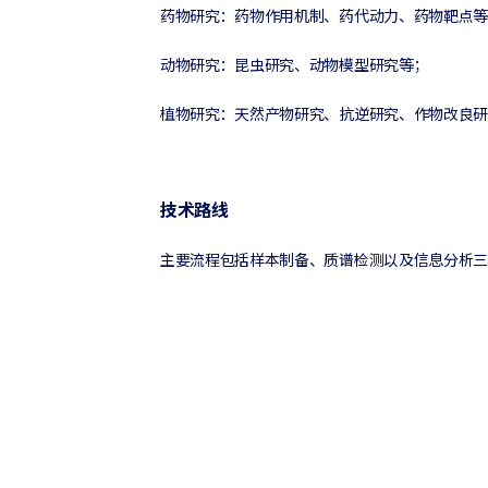
药物研究：药物作用机制、药代动力、药物靶点等
动物研究：昆虫研究、动物模型研究等；
植物研究：天然产物研究、抗逆研究、作物改良研
技术路线
主要流程包括样本制备、质谱检测以及信息分析三